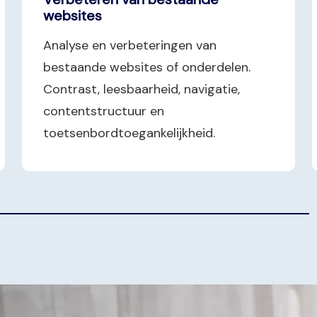
websites
Analyse en verbeteringen van
bestaande websites of onderdelen.
Contrast, leesbaarheid, navigatie,
contentstructuur en
toetsenbordtoegankelijkheid.