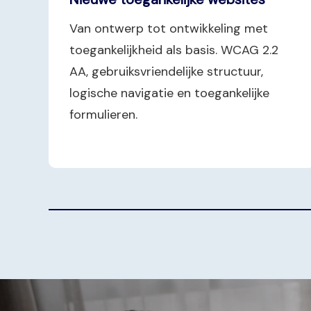
Van ontwerp tot ontwikkeling met
toegankelijkheid als basis. WCAG 2.2
AA, gebruiksvriendelijke structuur,
logische navigatie en toegankelijke
formulieren.