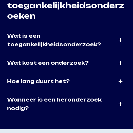
toegankelijkheidsonderz
oeken
Wat is een
toegankelijkheidsonderzoek?
Wat kost een onderzoek?
Hoe lang duurt het?
Wanneer is een heronderzoek
nodig?