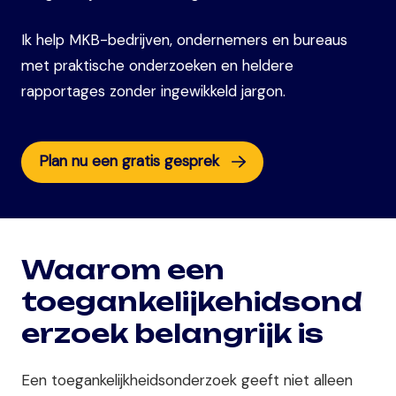
Ik help MKB-bedrijven, ondernemers en bureaus
met praktische onderzoeken en heldere
rapportages zonder ingewikkeld jargon.
Plan nu een gratis gesprek
Waarom een
toegankelijkehidsond
erzoek belangrijk is
Een toegankelijkheidsonderzoek geeft niet alleen