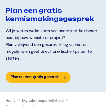
Plan een gratis
kennismakingsgesprek
Wil je weten welke vorm van onderzoek het beste
past bij jouw website of project?
Plan vrijblijvend een gesprek. Ik leg uit wat er
mogelijk is en geef direct praktische tips om te
starten.
Plan nu een gratis gesprek
Home
Digitale toegankelijkheid