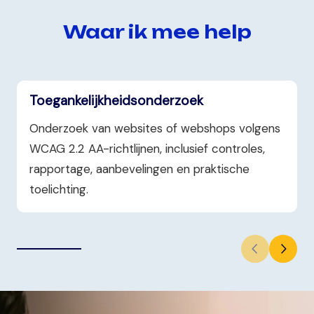
Waar ik mee help
Toegankelijkheidsonderzoek
Onderzoek van websites of webshops volgens
WCAG 2.2 AA-richtlijnen, inclusief controles,
rapportage, aanbevelingen en praktische
toelichting.
Volgende slide
Vorige slid