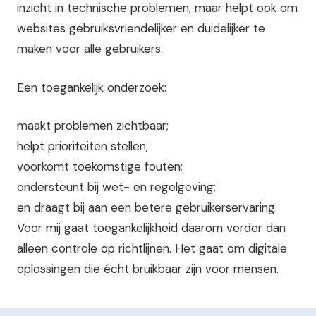
inzicht in technische problemen, maar helpt ook om
websites gebruiksvriendelijker en duidelijker te
maken voor alle gebruikers.
Een toegankelijk onderzoek:
maakt problemen zichtbaar;
helpt prioriteiten stellen;
voorkomt toekomstige fouten;
ondersteunt bij wet- en regelgeving;
en draagt bij aan een betere gebruikerservaring.
Voor mij gaat toegankelijkheid daarom verder dan
alleen controle op richtlijnen. Het gaat om digitale
oplossingen die écht bruikbaar zijn voor mensen.