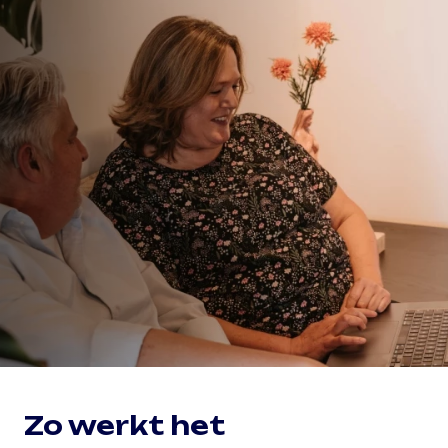
Zo werkt het