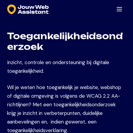
Menu
Toegankelijkheidsond
erzoek
Inzicht, controle en ondersteuning bij digitale
toegankelijkheid.
Wil je weten hoe toegankelijk je website, webshop
of digitale omgeving is volgens de WCAG 2.2 AA-
richtlijnen? Met een toegankelijkheidsonderzoek
krijg je inzicht in verbeterpunten, duidelijke
aanbevelingen en, indien gewenst, een
toegankelijkheidsverklaring.