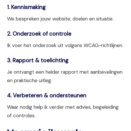
1. Kennismaking
We bespreken jouw website, doelen en situatie.
2. Onderzoek of controle
Ik voer het onderzoek uit volgens WCAG-richtlijnen.
3. Rapport & toelichting
Je ontvangt een helder rapport met aanbevelingen
en praktische uitleg.
4. Verbeteren & ondersteunen
Waar nodig help ik verder met advies, begeleiding
of controles.