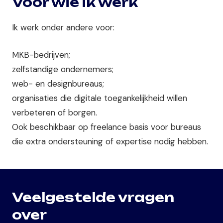
Voor wie ik werk
Ik werk onder andere voor:
MKB-bedrijven;
zelfstandige ondernemers;
web- en designbureaus;
organisaties die digitale toegankelijkheid willen
verbeteren of borgen.
Ook beschikbaar op freelance basis voor bureaus
die extra ondersteuning of expertise nodig hebben.
Veelgestelde vragen
over