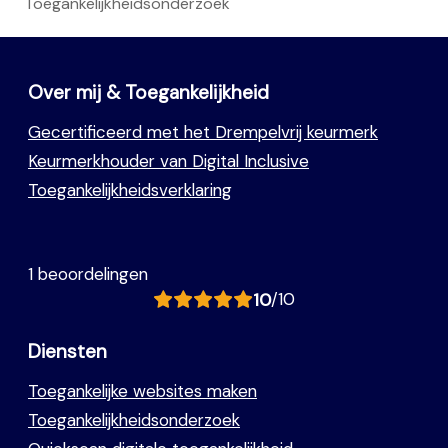
Toegankelijkheidsonderzoek
Over mij & Toegankelijkheid
Gecertificeerd met het Drempelvrij keurmerk
Keurmerkhouder van Digital Inclusive
Toegankelijkheidsverklaring
1 beoordelingen
10
/10
Diensten
Toegankelijke websites maken
Toegankelijkheidsonderzoek